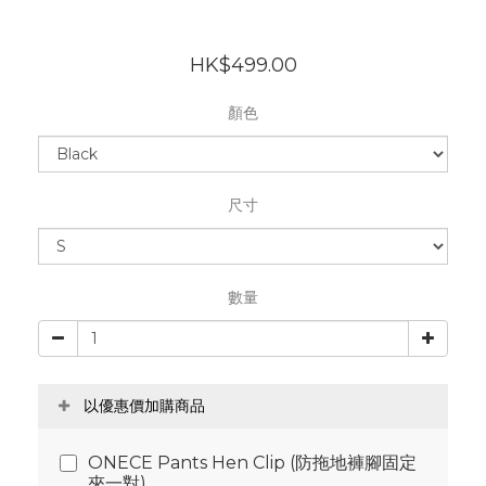
HK$499.00
顏色
尺寸
數量
以優惠價加購商品
ONECE Pants Hen Clip (防拖地褲腳固定
夾一對)