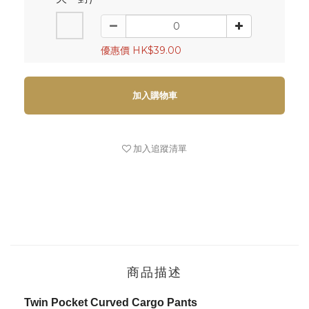
優惠價 HK$39.00
加入購物車
加入追蹤清單
商品描述
Twin Pocket Curved Cargo Pants