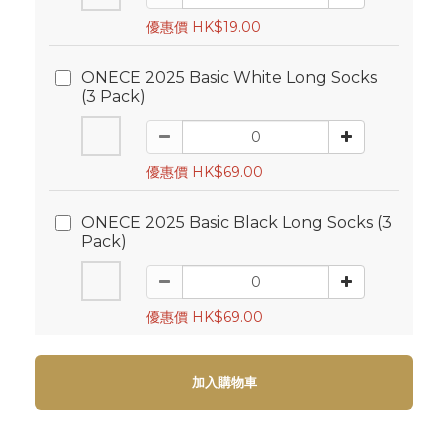
優惠價 HK$19.00
ONECE 2025 Basic White Long Socks
(3 Pack)
優惠價 HK$69.00
ONECE 2025 Basic Black Long Socks (3
Pack)
優惠價 HK$69.00
加入購物車