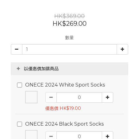
HK$369.00
HK$269.00
數量
以優惠價加購商品
ONECE 2024 White Sport Socks
優惠價 HK$19.00
ONECE 2024 Black Sport Socks