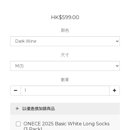
HK$599.00
顏色
尺寸
數量
以優惠價加購商品
ONECE 2025 Basic White Long Socks
(3 Pack)