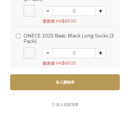
優惠價 HK$69.00
ONECE 2025 Basic Black Long Socks (3
Pack)
優惠價 HK$69.00
加入購物車
加入追蹤清單