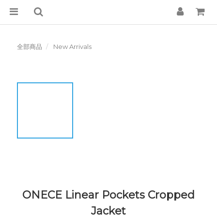
全部商品
New Arrivals
ONECE Linear Pockets Cropped
Jacket