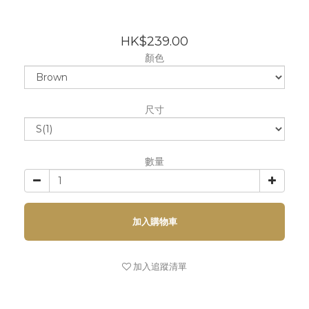
HK$239.00
顏色
尺寸
數量
加入購物車
加入追蹤清單