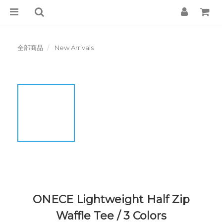
全部商品
New Arrivals
ONECE Lightweight Half Zip
Waffle Tee / 3 Colors