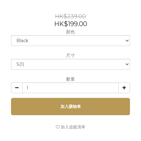
HK$239.00
HK$199.00
顏色
尺寸
數量
加入購物車
加入追蹤清單