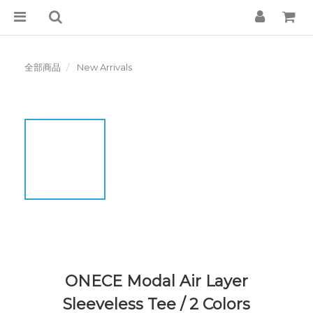
全部商品
New Arrivals
ONECE Modal Air Layer
Sleeveless Tee / 2 Colors