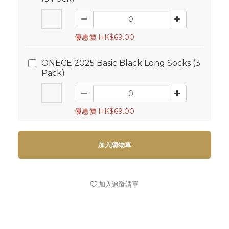
優惠價 HK$69.00
ONECE 2025 Basic Black Long Socks (3
Pack)
優惠價 HK$69.00
加入購物車
加入追蹤清單