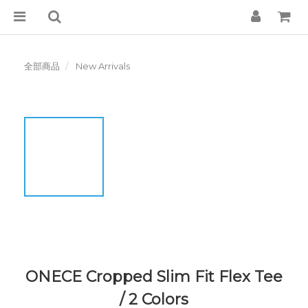
全部商品
New Arrivals
ONECE Cropped Slim Fit Flex Tee
/ 2 Colors