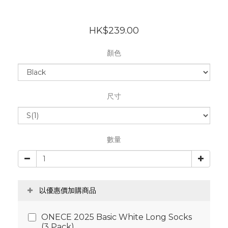
HK$239.00
顏色
尺寸
數量
以優惠價加購商品
ONECE 2025 Basic White Long Socks
(3 Pack)