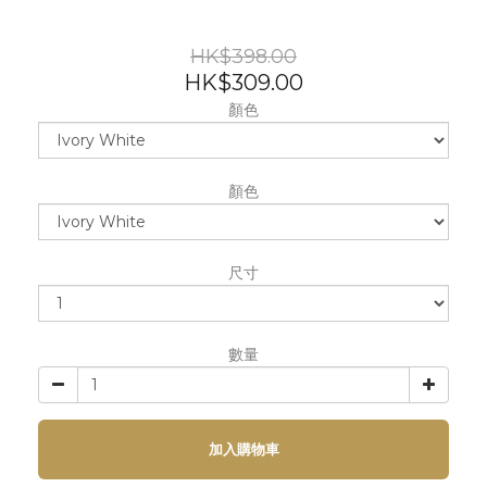
HK$398.00
HK$309.00
顏色
顏色
尺寸
數量
加入購物車