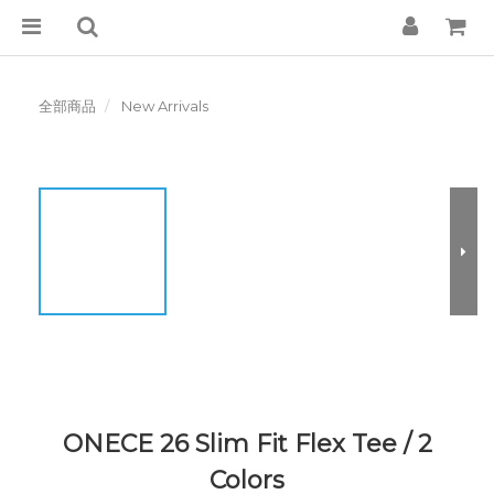
全部商品
New Arrivals
ONECE 26 Slim Fit Flex Tee / 2
Colors