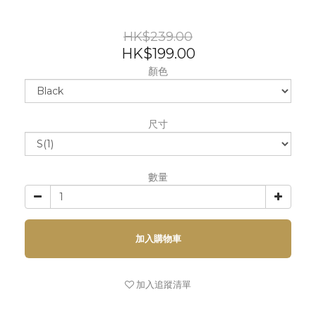
HK$239.00
HK$199.00
顏色
尺寸
數量
加入購物車
加入追蹤清單