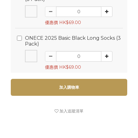
優惠價 HK$69.00
ONECE 2025 Basic Black Long Socks (3
Pack)
優惠價 HK$69.00
加入購物車
加入追蹤清單