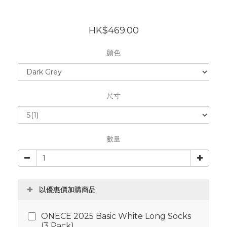
HK$469.00
顏色
尺寸
數量
以優惠價加購商品
ONECE 2025 Basic White Long Socks
(3 Pack)