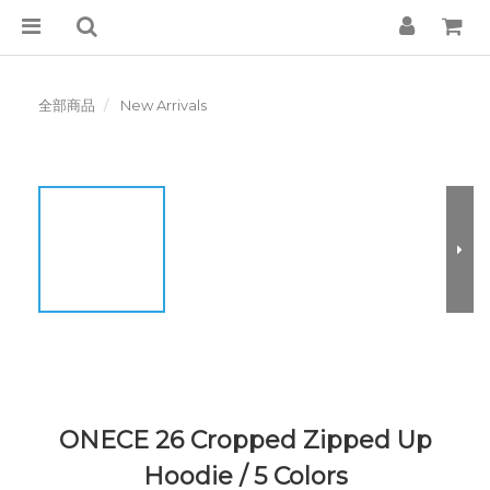
全部商品
New Arrivals
ONECE 26 Cropped Zipped Up
Hoodie / 5 Colors