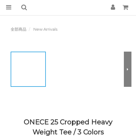
全部商品
New Arrivals
ONECE 25 Cropped Heavy
Weight Tee / 3 Colors