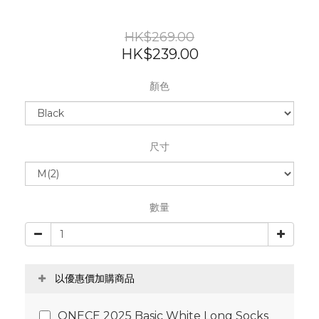
HK$269.00
HK$239.00
顏色
尺寸
數量
以優惠價加購商品
ONECE 2025 Basic White Long Socks