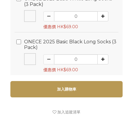
(3 Pack)
優惠價 HK$69.00
ONECE 2025 Basic Black Long Socks (3
Pack)
優惠價 HK$69.00
加入購物車
加入追蹤清單