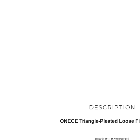
DESCRIPTION
ONECE Triangle-Pleated Loose Fit
採用立體三角型剪裁設計